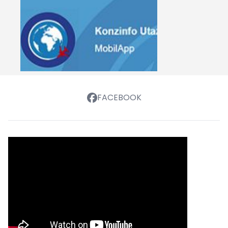
FACEBOOK