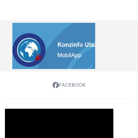
FACEBOOK